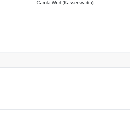
Carola Wurf (Kassenwartin)